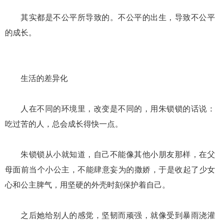
其实都是不公平所导致的。不公平的出生，导致不公平
的成长。
生活的差异化
人在不同的环境里，改变是不同的，用朱锁锁的话说：
吃过苦的人，总会成长得快一点。
朱锁锁从小就知道，自己不能像其他小朋友那样，在父
母面前当个小公主，不能肆意妄为的撒娇，于是收起了少女
心和公主脾气，用坚硬的外壳时刻保护着自己。
之后她给别人的感觉，坚韧而顽强，就像受到暴雨浇灌