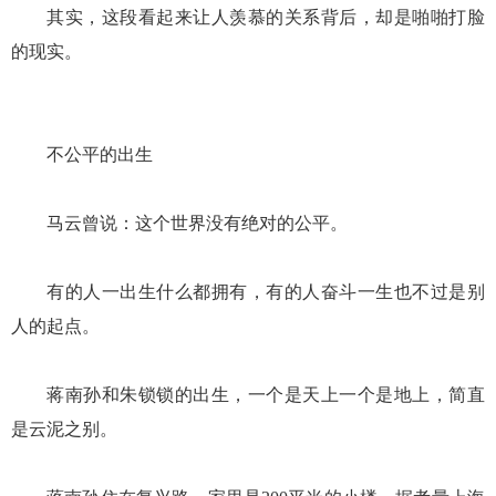
其实，这段看起来让人羡慕的关系背后，却是啪啪打脸
的现实。
不公平的出生
马云曾说：这个世界没有绝对的公平。
有的人一出生什么都拥有，有的人奋斗一生也不过是别
人的起点。
蒋南孙和朱锁锁的出生，一个是天上一个是地上，简直
是云泥之别。