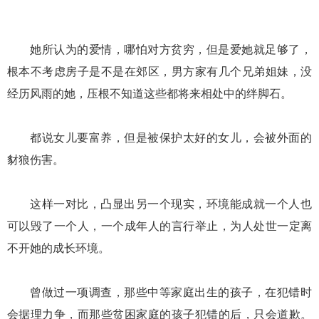
她所认为的爱情，哪怕对方贫穷，但是爱她就足够了，
根本不考虑房子是不是在郊区，男方家有几个兄弟姐妹，没
经历风雨的她，压根不知道这些都将来相处中的绊脚石。
都说女儿要富养，但是被保护太好的女儿，会被外面的
豺狼伤害。
这样一对比，凸显出另一个现实，环境能成就一个人也
可以毁了一个人，一个成年人的言行举止，为人处世一定离
不开她的成长环境。
曾做过一项调查，那些中等家庭出生的孩子，在犯错时
会据理力争，而那些贫困家庭的孩子犯错的后，只会道歉。