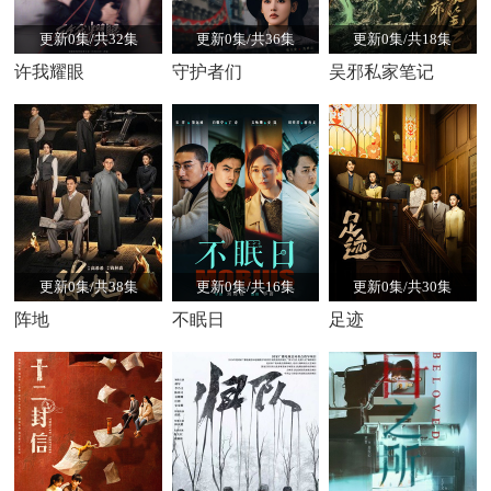
更新0集/共32集
更新0集/共36集
更新0集/共18集
许我耀眼
守护者们
吴邪私家笔记
更新0集/共38集
更新0集/共16集
更新0集/共30集
阵地
不眠日
足迹